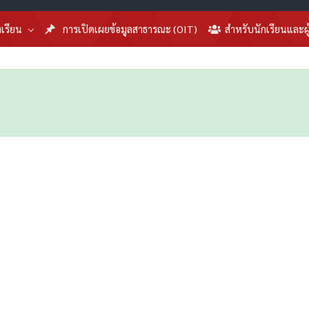
งเรียน
การเปิดเผยข้อมูลสาธารณะ (OIT)
สำหรับนักเรียนและผ