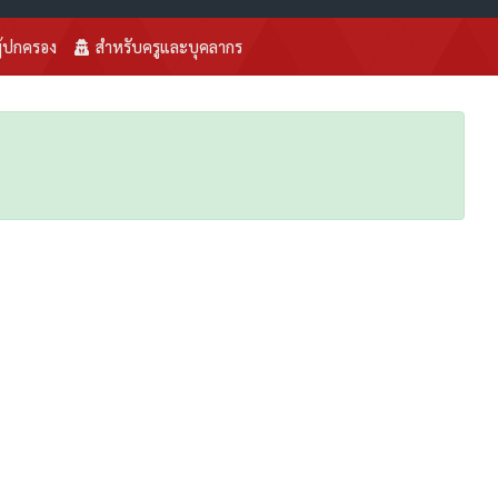
ู้ปกครอง
สำหรับครูและบุคลากร