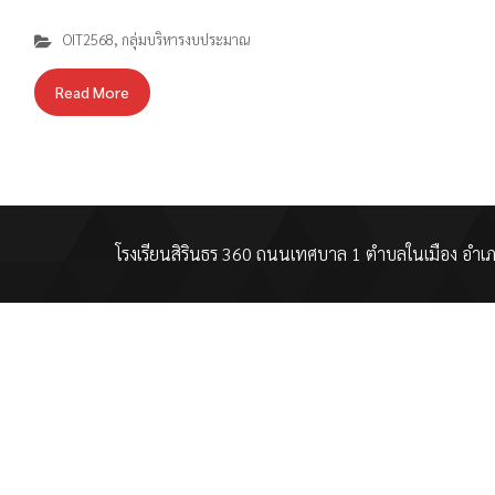
OIT2568
,
กลุ่มบริหารงบประมาณ
Read More
โรงเรียนสิรินธร 360 ถนนเทศบาล 1 ตำบลในเมือง อำเภอ