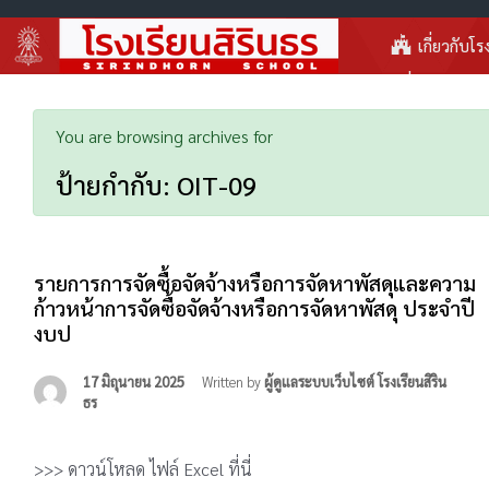
เกี่ยวกับโร
You are browsing archives for
ป้ายกำกับ:
OIT-09
รายการการจัดซื้อจัดจ้างหรือการจัดหาพัสดุและความ
ก้าวหน้าการจัดซื้อจัดจ้างหรือการจัดหาพัสดุ ประจำปี
งบป
17 มิถุนายน 2025
Written by
ผู้ดูแลระบบเว็บไซต์ โรงเรียนสิริน
ธร
>>> ดาวน์โหลด ไฟล์ Excel ที่นี่