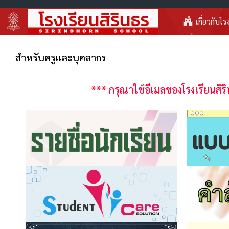
เกี่ยวกับโร
สำหรับครูและบุคลากร
*** กรุณาใช้อีเมลของโรงเรียนสิริ