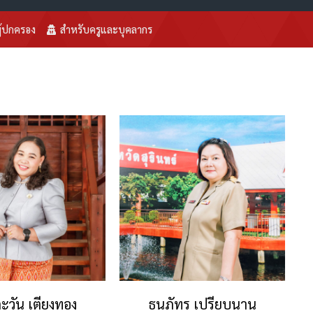
ู้ปกครอง
สำหรับครูและบุคลากร
ะวัน เตียงทอง
ธนภัทร เปรียบนาน