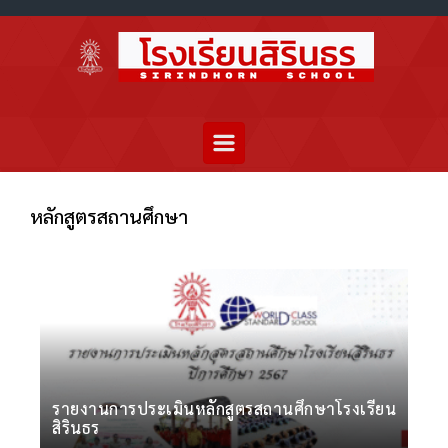
หลักสูตรสถานศึกษา
รายงานการประเมินหลักสูตรสถานศึกษาโรงเรียน
สิรินธร