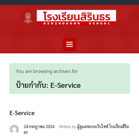
You are browsing archives for
ป้ายกำกับ:
E-Service
E-Service
24 กรกฎาคม 2024
Written by
ผู้ดูแลระบบเว็บไซต์ โรงเรียนสิริน
ธร