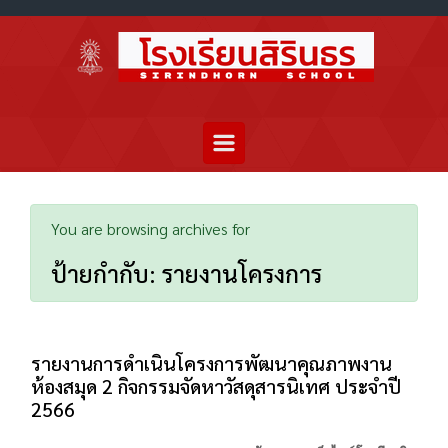
You are browsing archives for
ป้ายกำกับ:
รายงานโครงการ
รายงานการดำเนินโครงการพัฒนาคุณภาพงาน
ห้องสมุด 2 กิจกรรมจัดหาวัสดุสารนิเทศ ประจำปี
2566