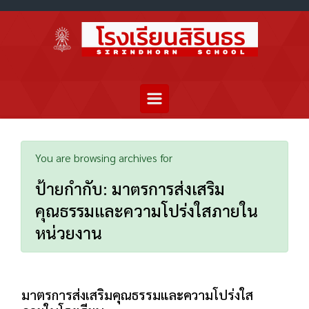
You are browsing archives for
ป้ายกำกับ:
มาตรการส่งเสริม
คุณธรรมและความโปร่งใสภายใน
หน่วยงาน
มาตรการส่งเสริมคุณธรรมและความโปร่งใส