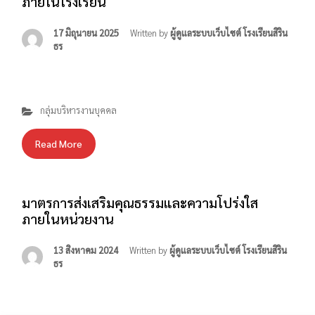
ภายในโรงเรียน
17 มิถุนายน 2025
Written by
ผู้ดูแลระบบเว็บไซต์ โรงเรียนสิริน
ธร
กลุ่มบริหารงานบุคคล
Read More
มาตรการส่งเสริมคุณธรรมและความโปร่งใส
ภายในหน่วยงาน
13 สิงหาคม 2024
Written by
ผู้ดูแลระบบเว็บไซต์ โรงเรียนสิริน
ธร