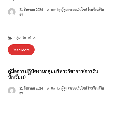
21 สิงหาคม 2024
Written by
ผู้ดูแลระบบเว็บไซต์ โรงเรียนสิริน
ธร
กลุ่มบริหารทั่วไป
Read More
คู่มือการปฏิบัตงานกลุ่มบริหารวิชาการ(การรับ
นักเรียน)
21 สิงหาคม 2024
Written by
ผู้ดูแลระบบเว็บไซต์ โรงเรียนสิริน
ธร