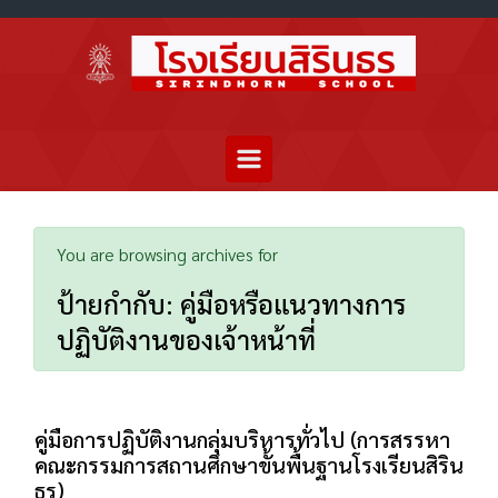
You are browsing archives for
ป้ายกำกับ:
คู่มือหรือแนวทางการ
ปฏิบัติงานของเจ้าหน้าที่
คู่มือการปฏิบัติงานกลุ่มบริหารทั่วไป (การสรรหา
คณะกรรมการสถานศึกษาขั้นพื้นฐานโรงเรียนสิริน
ธร)