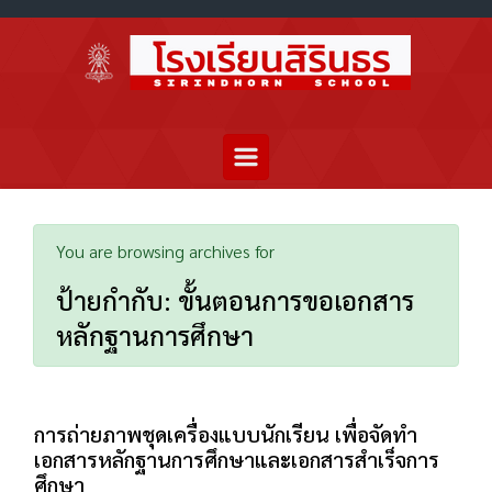
You are browsing archives for
ป้ายกำกับ:
ขั้นตอนการขอเอกสาร
หลักฐานการศึกษา
การถ่ายภาพชุดเครื่องแบบนักเรียน เพื่อจัดทำ
เอกสารหลักฐานการศึกษาและเอกสารสำเร็จการ
ศึกษา