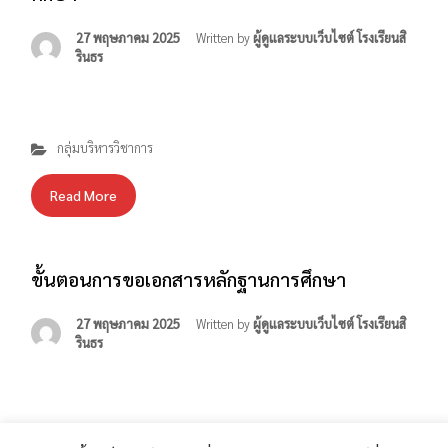
27 พฤษภาคม 2025
Written by
ผู้ดูแลระบบเว็บไซต์ โรงเรียนสิ
รินธร
กลุ่มบริหารวิชาการ
Read More
ขั้นตอนการขอเอกสารหลักฐานการศึกษา
27 พฤษภาคม 2025
Written by
ผู้ดูแลระบบเว็บไซต์ โรงเรียนสิ
รินธร
กลุ่มบริหารวิชาการ