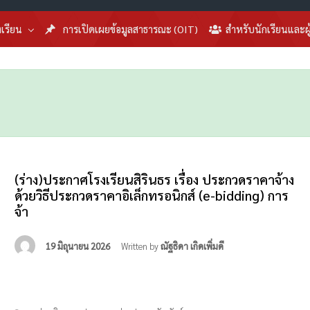
งเรียน
การเปิดเผยข้อมูลสาธารณะ (OIT)
สำหรับนักเรียนและผ
(ร่าง)ประกาศโรงเรียนสิรินธร เรื่อง ประกวดราคาจ้าง
ด้วยวิธีประกวดราคาอิเล็กทรอนิกส์ (e-bidding) การ
จ้า
19 มิถุนายน 2026
Written by
ณัฐธิดา เกิดเพิ่มดี