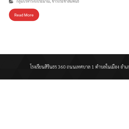
กลุ่มบริหารงบประมาณ
,
ข่าวประชาสัมพันธ์
Read More
โรงเรียนสิรินธร 360 ถนนเทศบาล 1 ตำบลในเมือง อำเภอ