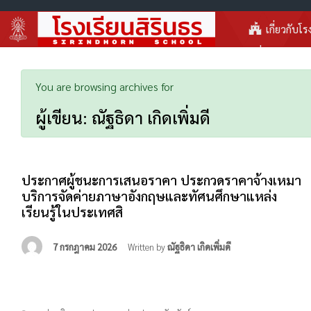
เกี่ยวกับโร
You are browsing archives for
ผู้เขียน:
ณัฐธิดา เกิดเพิ่มดี
ประกาศผู้ชนะการเสนอราคา ประกวดราคาจ้างเหมา
บริการจัดค่ายภาษาอังกฤษและทัศนศึกษาแหล่ง
เรียนรู้ในประเทศสิ
7 กรกฎาคม 2026
Written by
ณัฐธิดา เกิดเพิ่มดี