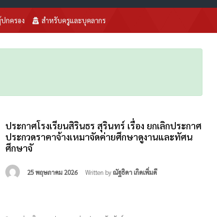
ู้ปกครอง
สำหรับครูและบุคลากร
ประกาศโรงเรียนสิรินธร สุรินทร์ เรื่อง ยกเลิกประกาศ
ประกวดราคาจ้างเหมาจัดค่ายศึกษาดูงานและทัศน
ศึกษาจั
25 พฤษภาคม 2026
Written by
ณัฐธิดา เกิดเพิ่มดี