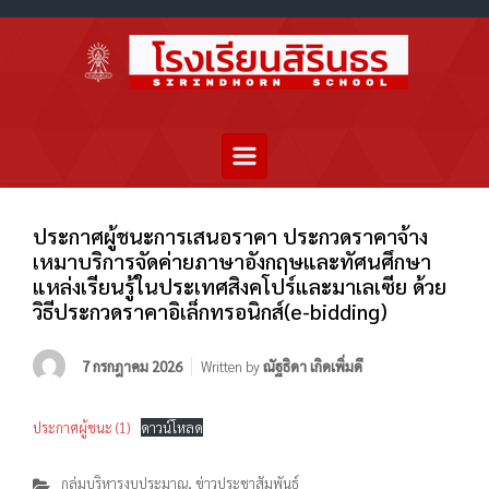
ประกาศผู้ชนะการเสนอราคา ประกวดราคาจ้าง
เหมาบริการจัดค่ายภาษาอังกฤษและทัศนศึกษา
แหล่งเรียนรู้ในประเทศสิงคโปร์และมาเลเซีย ด้วย
วิธีประกวดราคาอิเล็กทรอนิกส์(e-bidding)
7 กรกฎาคม 2026
Written by
ณัฐธิดา เกิดเพิ่มดี
ประกาศผู้ชนะ (1)
ดาวน์โหลด
กลุ่มบริหารงบประมาณ
,
ข่าวประชาสัมพันธ์