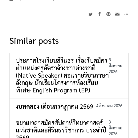
Similar posts
ประกาศโรงเรียนสิรินธร เรื่องรับสมัคร
5
สิงหาคม
ตำแหน่งครูอัตราจ้างชาวต่างชาติ
2026
(Native Speaker) สอนรายวิชาภาษา
อังกฤษ นักเรียนโครงการห้องเรียน
พิเศษ English Program (EP)
งบทดลอง เดือนกรกฎาคม 2569
4 สิงหาคม 2026
ขยายเวลาสมัครสัปดาห์วิทยาศาสตร์
3
สิงหาคม
แห่งชาติและสิรินธรวิชาการ ประจำปี
2026
2569