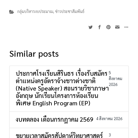
กลุ่มบริหารงบประมาณ
,
ข่าวประชาสัมพันธ์
Similar posts
ประกาศโรงเรียนสิรินธร เรื่องรับสมัคร
5
สิงหาคม
ตำแหน่งครูอัตราจ้างชาวต่างชาติ
2026
(Native Speaker) สอนรายวิชาภาษา
อังกฤษ นักเรียนโครงการห้องเรียน
พิเศษ English Program (EP)
งบทดลอง เดือนกรกฎาคม 2569
4 สิงหาคม 2026
ขยายเวลาสมัครสัปดาห์วิทยาศาสตร์
3