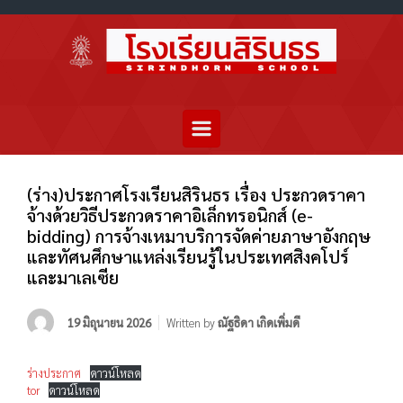
(ร่าง)ประกาศโรงเรียนสิรินธร เรื่อง ประกวดราคา
จ้างด้วยวิธีประกวดราคาอิเล็กทรอนิกส์ (e-
bidding) การจ้างเหมาบริการจัดค่ายภาษาอังกฤษ
และทัศนศึกษาแหล่งเรียนรู้ในประเทศสิงคโปร์
และมาเลเซีย
19 มิถุนายน 2026
Written by
ณัฐธิดา เกิดเพิ่มดี
ร่างประกาศ
ดาวน์โหลด
tor
ดาวน์โหลด