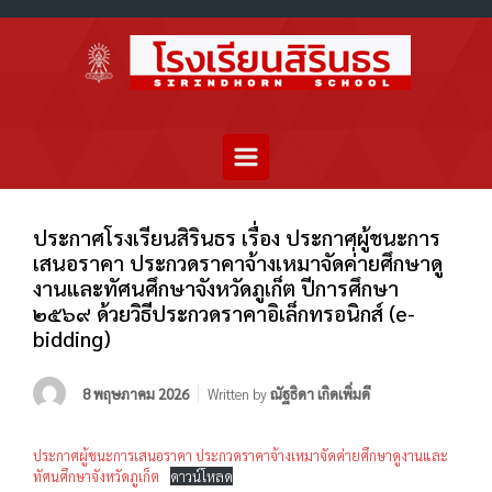
ประกาศโรงเรียนสิรินธร เรื่อง ประกาศผู้ชนะการ
เสนอราคา ประกวดราคาจ้างเหมาจัดค่่ายศึกษาดู
งานและทัศนศึกษาจังหวัดภูเก็ต ปีการศึกษา
๒๕๖๙ ด้วยวิธีประกวดราคาอิเล็กทรอนิกส์ (e-
bidding)
8 พฤษภาคม 2026
Written by
ณัฐธิดา เกิดเพิ่มดี
ประกาศผู้ชนะการเสนอราคา ประกวดราคาจ้างเหมาจัดค่ายศึกษาดูงานและ
ทัศนศึกษาจังหวัดภูเก็ต
ดาวน์โหลด