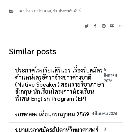
กลุ่มบริหารงบประมาณ
,
ข่าวประชาสัมพันธ์
Similar posts
ประกาศโรงเรียนสิรินธร เรื่องรับสมัคร
5
สิงหาคม
ตำแหน่งครูอัตราจ้างชาวต่างชาติ
2026
(Native Speaker) สอนรายวิชาภาษา
อังกฤษ นักเรียนโครงการห้องเรียน
พิเศษ English Program (EP)
งบทดลอง เดือนกรกฎาคม 2569
4 สิงหาคม 2026
ขยายเวลาสมัครสัปดาห์วิทยาศาสตร์
3