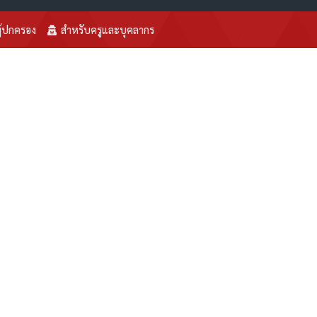
ู้ปกครอง
สำหรับครูและบุคลากร