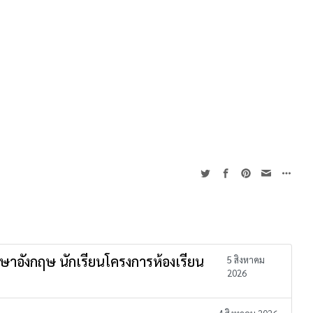
าษาอังกฤษ นักเรียนโครงการห้องเรียน
5 สิงหาคม
2026