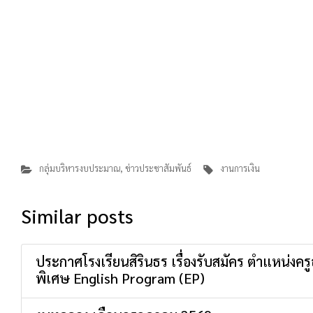
กลุ่มบริหารงบประมาณ
,
ข่าวประชาสัมพันธ์
งานการเงิน
Similar posts
ประกาศโรงเรียนสิรินธร เรื่องรับสมัคร ตำแหน่งค
พิเศษ English Program (EP)