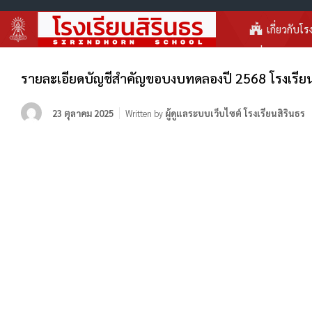
เกี่ยวกับโร
รายละเอียดบัญชีสำคัญขอบงบทดลองปี 2568 โรงเรียน
23 ตุลาคม 2025
Written by
ผู้ดูแลระบบเว็บไซต์ โรงเรียนสิรินธร