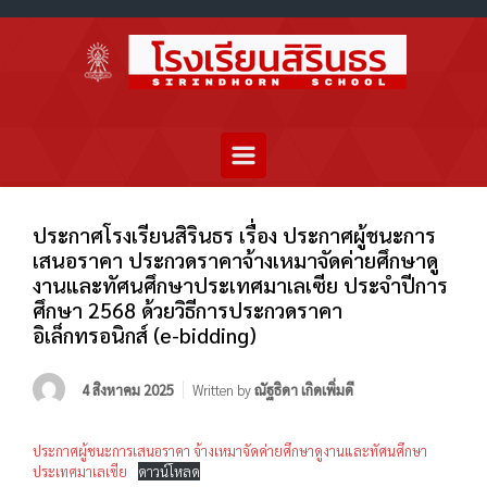
ประกาศโรงเรียนสิรินธร เรื่อง ประกาศผู้ชนะการ
เสนอราคา ประกวดราคาจ้างเหมาจัดค่ายศึกษาดู
งานและทัศนศึกษาประเทศมาเลเซีย ประจำปีการ
ศึกษา 2568 ด้วยวิธีการประกวดราคา
อิเล็กทรอนิกส์ (e-bidding)
4 สิงหาคม 2025
Written by
ณัฐธิดา เกิดเพิ่มดี
ประกาศผู้ชนะการเสนอราคา จ้างเหมาจัดค่ายศึกษาดูงานและทัศนศึกษา
ประเทศมาเลเซีย
ดาวน์โหลด