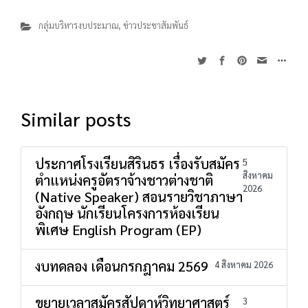
กลุ่มบริหารงบประมาณ
,
ข่าวประชาสัมพันธ์
Similar posts
ประกาศโรงเรียนสิรินธร เรื่องรับสมัคร
5
สิงหาคม
ตำแหน่งครูอัตราจ้างชาวต่างชาติ
2026
(Native Speaker) สอนรายวิชาภาษา
อังกฤษ นักเรียนโครงการห้องเรียน
พิเศษ English Program (EP)
งบทดลอง เดือนกรกฎาคม 2569
4 สิงหาคม 2026
ขยายเวลาสมัครสัปดาห์วิทยาศาสตร์
3