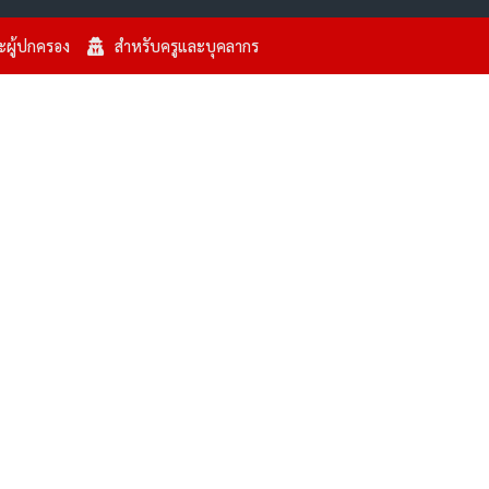
ะผู้ปกครอง
สำหรับครูและบุคลากร