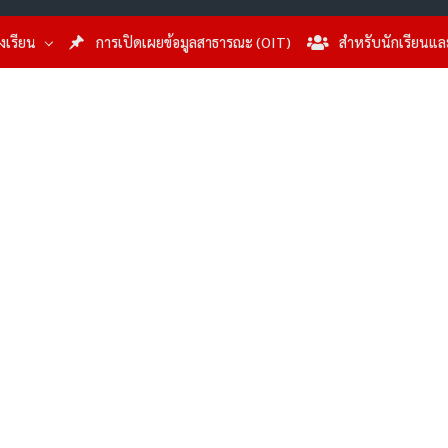
รงเรียน
การเปิดเผยข้อมูลสาธารณะ (OIT)
สำหรับนักเรียนแล