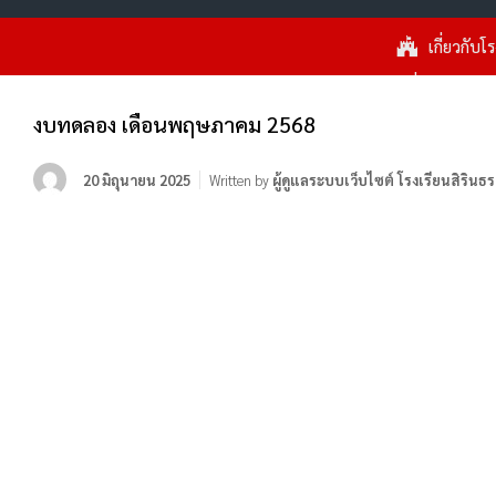
เกี่ยวกับโ
งบทดลอง เดือนพฤษภาคม 2568
20 มิถุนายน 2025
Written by
ผู้ดูแลระบบเว็บไซต์ โรงเรียนสิรินธร