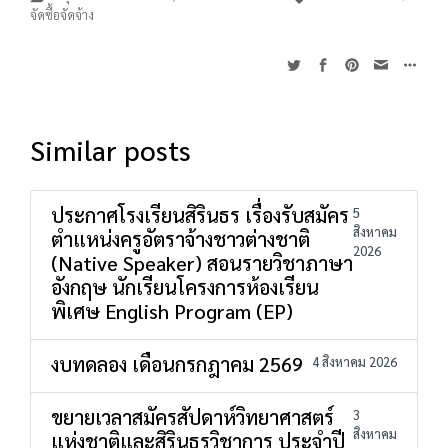
จัดซื้อจัดจ้าง
Similar posts
ประกาศโรงเรียนสิรินธร เรื่องรับสมัคร
5
สิงหาคม
ตำแหน่งครูอัตราจ้างชาวต่างชาติ
2026
(Native Speaker) สอนรายวิชาภาษา
อังกฤษ นักเรียนโครงการห้องเรียน
พิเศษ English Program (EP)
งบทดลอง เดือนกรกฎาคม 2569
4 สิงหาคม 2026
ขยายเวลาสมัครสัปดาห์วิทยาศาสตร์
3
สิงหาคม
แห่งชาติและสิรินธรวิชาการ ประจำปี