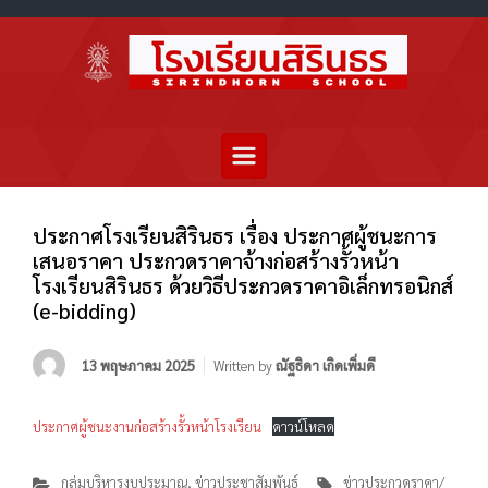
ประกาศโรงเรียนสิรินธร เรื่อง ประกาศผู้ชนะการ
เสนอราคา ประกวดราคาจ้างก่อสร้างรั้วหน้า
โรงเรียนสิรินธร ด้วยวิธีประกวดราคาอิเล็กทรอนิกส์
(e-bidding)
13 พฤษภาคม 2025
Written by
ณัฐธิดา เกิดเพิ่มดี
ประกาศผู้ชนะงานก่อสร้างรั้วหน้าโรงเรียน
ดาวน์โหลด
กลุ่มบริหารงบประมาณ
,
ข่าวประชาสัมพันธ์
ข่าวประกวดราคา/