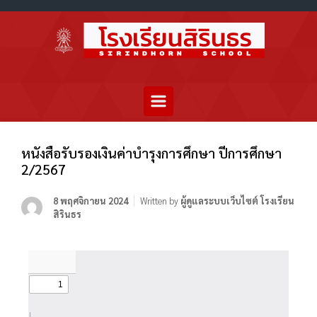
หนังสือรับรองเงินค่าบำรุงการศึกษา ปีการศึกษา
2/2567
8 พฤศจิกายน 2024
Written by
ผู้ดูแลระบบเว็บไซต์ โรงเรียน
สิรินธร