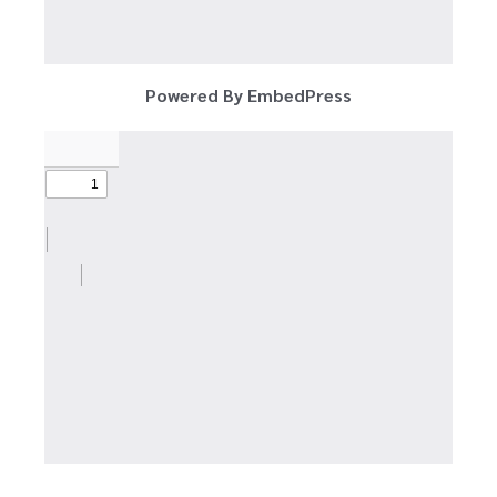
Powered By EmbedPress