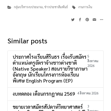
กลุ่มบริหารงบประมาณ
,
ข่าวประชาสัมพันธ์
งานการเงิน
Similar posts
ประกาศโรงเรียนสิรินธร เรื่องรับสมัคร
5
สิงหาคม
ตำแหน่งครูอัตราจ้างชาวต่างชาติ
2026
(Native Speaker) สอนรายวิชาภาษา
อังกฤษ นักเรียนโครงการห้องเรียน
พิเศษ English Program (EP)
งบทดลอง เดือนกรกฎาคม 2569
4 สิงหาคม 2026
ขยายเวลาสมัครสัปดาห์วิทยาศาสตร์
3
สิงหาคม