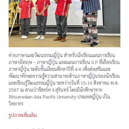
ค่ายภาษาและวัฒนธรรมญี่ปุ่น สำหรับนักเรียนแผนการเรียน
ภาษาอังกฤษ – ภาษาญี่ปุ่น และแผนการเรียน ILP ที่เลือกเรียน
ภาษาญี่ปุ่น ระดับชั้นมัธยมศึกษาปีที่ 4-6 เพื่อส่งเสริมและ
พัฒนาทักษะความรู้ความสามารถด้านภาษาญี่ปุ่นของนักเรียน
และเรียนรู้วัฒนธรรมญี่ปุ่น ระหว่างวันที่ 15-16 สิงหาคม พ.ศ.
2567 ณ สวนป่ารีสอร์ท จ.สุรินทร์ โดยมีนักศึกษาจาก
Ritsumeikan Asia Pacific University ประเทศญี่ปุ่น เป็น
วิทยากร
รูปภาพเพิ่มเติม