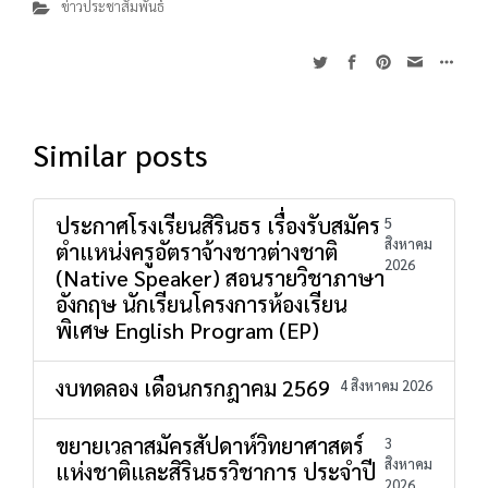
ข่าวประชาสัมพันธ์
Similar posts
ประกาศโรงเรียนสิรินธร เรื่องรับสมัคร
5
สิงหาคม
ตำแหน่งครูอัตราจ้างชาวต่างชาติ
2026
(Native Speaker) สอนรายวิชาภาษา
อังกฤษ นักเรียนโครงการห้องเรียน
พิเศษ English Program (EP)
งบทดลอง เดือนกรกฎาคม 2569
4 สิงหาคม 2026
ขยายเวลาสมัครสัปดาห์วิทยาศาสตร์
3
สิงหาคม
แห่งชาติและสิรินธรวิชาการ ประจำปี
2026