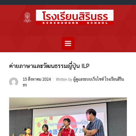
ค่ายภาษาและวัฒนธรรมญี่ปุ่น ILP
15 สิงหาคม 2024
Written by
ผู้ดูแลระบบเว็บไซต์ โรงเรียนสิริน
ธร