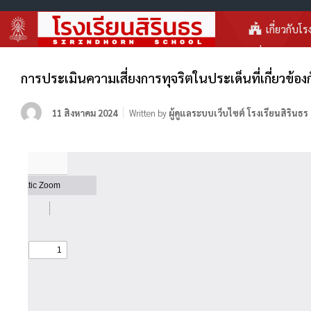
เกี่ยวกับโร
การประเมินความเสี่ยงการทุจริตในประเด็นที่เกี่ยวข้อ
11 สิงหาคม 2024
Written by
ผู้ดูแลระบบเว็บไซต์ โรงเรียนสิรินธร