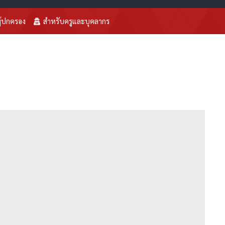
ู้ปกครอง
สำหรับครูและบุคลากร