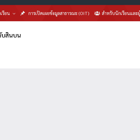
งเรียน
การเปิดเผยข้อมูลสาธารณะ (OIT)
สำหรับนักเรียนและผ
งกับสินบน