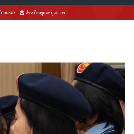
ู้ปกครอง
สำหรับครูและบุคลากร