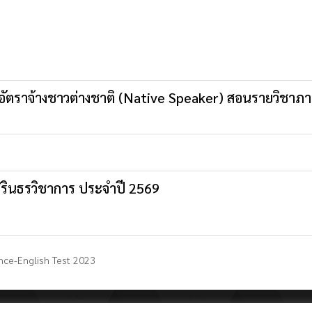
รูอัตราจ้างชาวต่างชาติ (Native Speaker) สอนรายวิชาภ
ิรินธรวิชาการ ประจำปี 2569
ce-English Test 2023