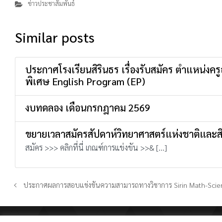
ข่าวประชาสัมพันธ์
Similar posts
ประกาศโรงเรียนสิรินธร เรื่องรับสมัคร ตำแหน่งค
พิเศษ English Program (EP)
งบทดลอง เดือนกรกฎาคม 2569
ขยายเวลาสมัครสัปดาห์วิทยาศาสตร์แห่งชาติและส
สมัคร >>> คลิกที่นี่ เกณฑ์การแข่งขัน >>& […]
ประกาศผลการสอบแข่งขันความสามารถทางวิชาการ Sirin Math-Scien