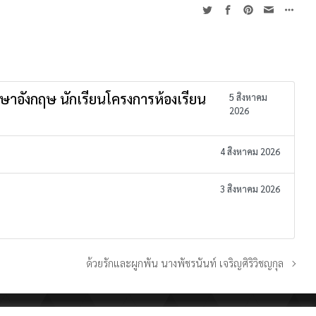
าษาอังกฤษ นักเรียนโครงการห้องเรียน
5 สิงหาคม
2026
4 สิงหาคม 2026
3 สิงหาคม 2026
ด้วยรักและผูกพัน นางพัชรนันท์ เจริญศิริวิชญกุล