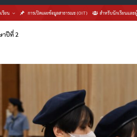
งเรียน
การเปิดเผยข้อมูลสาธารณะ (OIT)
สำหรับนักเรียนและผ
าปีที่ 2