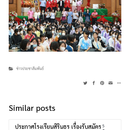
ข่าวประชาสัมพันธ์
Similar posts
ประกาศโรงเรียนสิรินธร เรื่องรับสมัคร
5