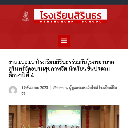
งานแนะแนวโรงเรียนสิรินธรร่วมกับโรงพยาบาล
สุรินทร์จัดอบรมสุขภาพจิต นักเรียนชั้นประถม
ศึกษาปีที่ 4
19 ธันวาคม 2023
Written by
ผู้ดูแลระบบเว็บไซต์ โรงเรียนสิริน
ธร