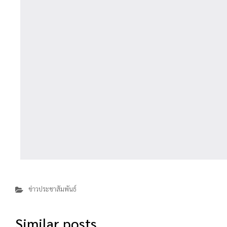
ข่าวประชาสัมพันธ์
Similar posts