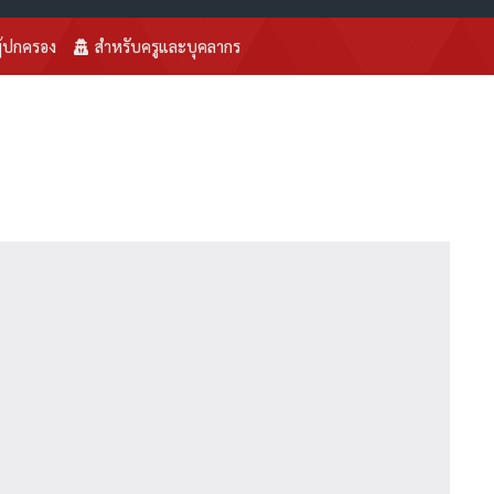
ู้ปกครอง
สำหรับครูและบุคลากร