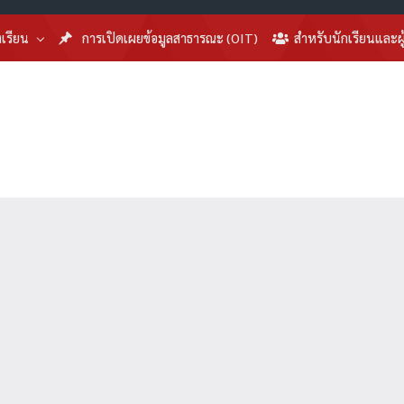
งเรียน
การเปิดเผยข้อมูลสาธารณะ (OIT)
สำหรับนักเรียนและผ