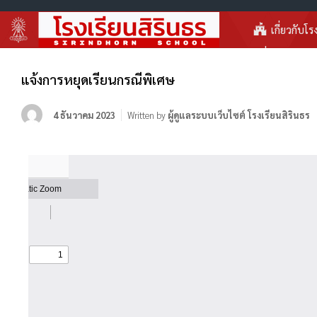
เกี่ยวกับโร
แจ้งการหยุดเรียนกรณีพิเศษ
4 ธันวาคม 2023
Written by
ผู้ดูแลระบบเว็บไซต์ โรงเรียนสิรินธร