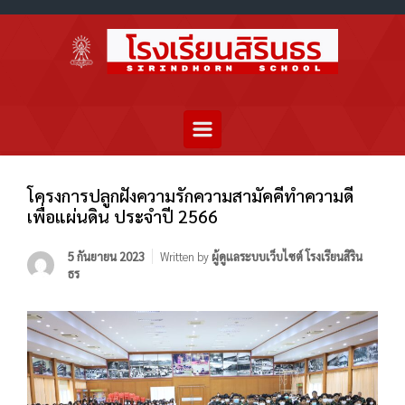
โครงการปลูกฝังความรักความสามัคคีทำความดี
เพื่อแผ่นดิน ประจำปี 2566
5 กันยายน 2023
Written by
ผู้ดูแลระบบเว็บไซต์ โรงเรียนสิริน
ธร