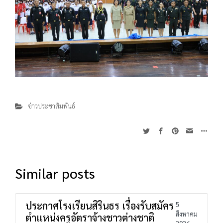
ข่าวประชาสัมพันธ์
Similar posts
ประกาศโรงเรียนสิรินธร เรื่องรับสมัคร
5
สิงหาคม
ตำแหน่งครูอัตราจ้างชาวต่างชาติ