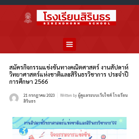
สมัครกิจกรรมแข่งขันทางคณิตศาสตร์ งานสัปดาห์
วิทยาศาสตร์แห่งชาติและสิรินธรวิชาการ ประจำปี
การศึกษา 2566
21 กรกฎาคม 2023
Written by
ผู้ดูแลระบบเว็บไซต์ โรงเรียน
สิรินธร