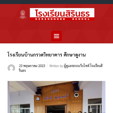
โรงเรียนบ้านกรวดวิทยาคาร ศึกษาดูงาน
23 พฤษภาคม 2023
Written by
ผู้ดูแลระบบเว็บไซต์ โรงเรียนสิ
รินธร