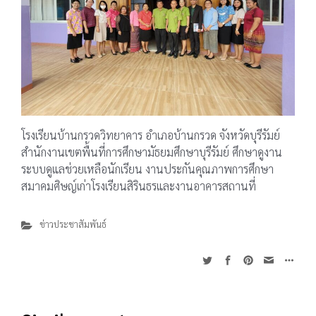
โรงเรียนบ้านกรวดวิทยาคาร อำเภอบ้านกรวด จังหวัดบุรีรัมย์
สำนักงานเขตพื้นที่การศึกษามัธยมศึกษาบุรีรัมย์ ศึกษาดูงาน
ระบบดูแลช่วยเหลือนักเรียน งานประกันคุณภาพการศึกษา
สมาคมศิษญ์เก่าโรงเรียนสิรินธรและงานอาคารสถานที่
ข่าวประชาสัมพันธ์