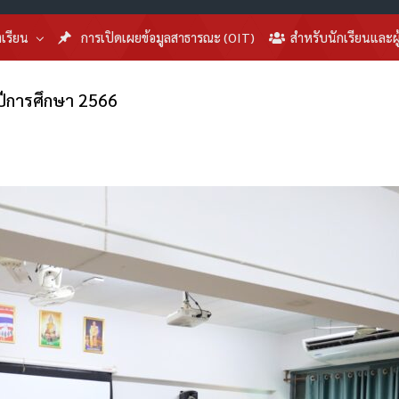
งเรียน
การเปิดเผยข้อมูลสาธารณะ (OIT)
สำหรับนักเรียนและผ
 ปีการศึกษา 2566