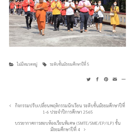
ไม่มีหมวดหมู่
ระดับชั้นมัธยมศึกษาปีที่ 5
กิจกรรมปรับเปลี่ยนพฤติกรรมนักเรียน ระดับชั้นมัธยมศึกษาปีที่
1-6 ประจำปีการศึกษา 2565
บรรยากาศการสอบห้องเรียนพิเศษ (SMTE/SME/EP/ILP) ชั้น
มัธยมศึกษาปีที่ 4