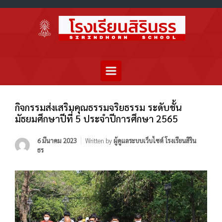
กิจกรรมส่งเสริมคุณธรรมจริยธรรม ระดับชั้น
มัธยมศึกษาปีที่ 5 ประจำปีการศึกษา 2565
6 มีนาคม 2023
Written by
ผู้ดูแลระบบเว็บไซต์ โรงเรียนสิริน
ธร