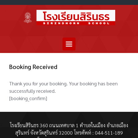
Booking Received
Thank you for your booking. Your booking has been
successfully received.
[booking_confirm]
โรงเรียนสิรินธร 360 ถนนเทศบาล 1 ตำบลในเมือง อำเภอเมือง
สุรินทร์ จังหวัดสุรินทร์ 32000 โทรศัพท์ : 044-511-189