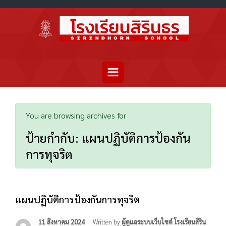
You are browsing archives for
ป้ายกำกับ:
แผนปฏิบัติการป้องกัน
การทุจริต
แผนปฏิบัติการป้องกันการทุจริต
11 สิงหาคม 2024
Written by
ผู้ดูแลระบบเว็บไซต์ โรงเรียนสิริน