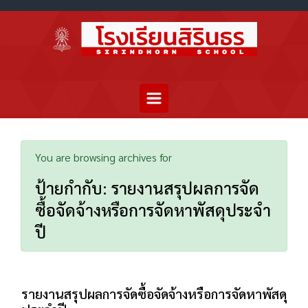
You are browsing archives for
ป้ายกำกับ:
รายงานสรุปผลการจัด
ซื้อจัดจ้างหรือการจัดหาพัสดุประจำ
ปี
รายงานสรุปผลการจัดซื้อจัดจ้างหรือการจัดหาพัสดุ