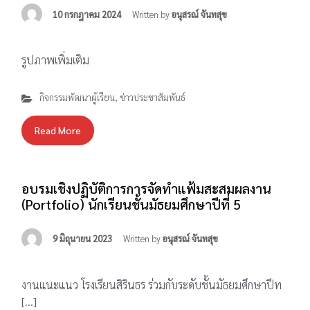
10 กรกฎาคม 2024
Written by
อนุสรณ์ จันทสุข
รูปภาพเพิ่มเติม
กิจกรรมพัฒนาผู้เรียน
,
ข่าวประชาสัมพันธ์
Read More
อบรมเชิงปฏิบัติการการจัดทำแฟ้มสะสมผลงาน
(Portfolio) นักเรียนชั้นมัธยมศึกษาปีที่ 5
9 มิถุนายน 2023
Written by
อนุสรณ์ จันทสุข
งานแนะแนว โรงเรียนสิรินธร ร่วมกับระดับชั้นมัธยมศึกษาปีท
[…]