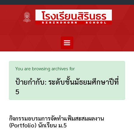
You are browsing archives for
ป้ายกำกับ:
ระดับชั้นมัธยมศึกษาปีที่
5
กิจกรรมอบรมการจัดทำแฟ้มสะสมผลงาน
(Portfolio) นักเรียน ม.5