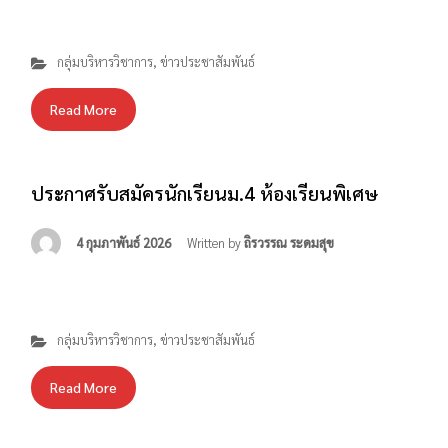
กลุ่มบริหารวิชาการ
,
ข่าวประชาสัมพันธ์
Read More
ประกาศรับสมัครนักเรียนม.4 ห้องเรียนพิเศษ
4 กุมภาพันธ์ 2026
Written by
ถิรวรรณ ระดมสุข
กลุ่มบริหารวิชาการ
,
ข่าวประชาสัมพันธ์
Read More