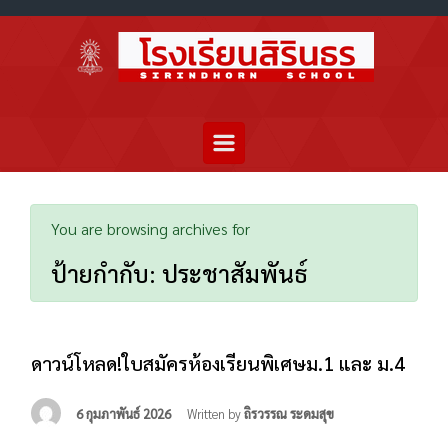
You are browsing archives for
ป้ายกำกับ:
ประชาสัมพันธ์
ดาวน์โหลด!ใบสมัครห้องเรียนพิเศษม.1 และ ม.4
6 กุมภาพันธ์ 2026
Written by
ถิรวรรณ ระดมสุข