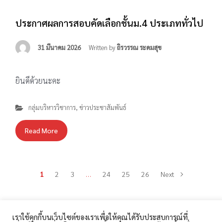
ประกาศผลการสอบคัดเลือกชั้นม.4 ประเภททั่วไป
31 มีนาคม 2026
Written by
ถิรวรรณ ระดมสุข
ยินดีด้วยนะคะ
กลุ่มบริหารวิชาการ
,
ข่าวประชาสัมพันธ์
Read More
1
2
3
…
24
25
26
Next
เราใช้คุกกี้บนเว็บไซต์ของเราเพื่อให้คุณได้รับประสบการณ์ที่