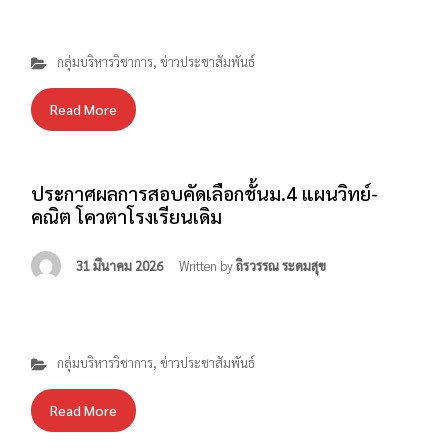
กลุ่มบริหารวิชาการ
,
ข่าวประชาสัมพันธ์
Read More
ประกาศผลการสอบคัดเลือกชั้นม.4 แผนวิทย์-
คณิต โควตาโรงเรียนเดิม
31 มีนาคม 2026
Written by
ถิรวรรณ ระดมสุข
กลุ่มบริหารวิชาการ
,
ข่าวประชาสัมพันธ์
Read More