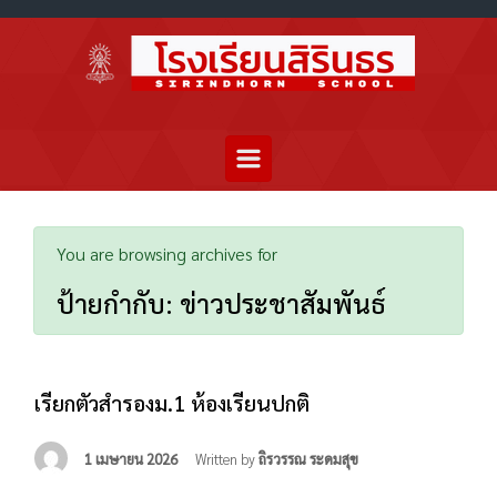
You are browsing archives for
ป้ายกำกับ:
ข่าวประชาสัมพันธ์
เรียกตัวสำรองม.1 ห้องเรียนปกติ
1 เมษายน 2026
Written by
ถิรวรรณ ระดมสุข