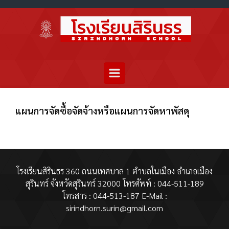
แผนการจัดซื้อจัดจ้างหรือแผนการจัดหาพัสดุ
โรงเรียนสิรินธร 360 ถนนเทศบาล 1 ตำบลในเมือง อำเภอเมือง
สุรินทร์ จังหวัดสุรินทร์ 32000 โทรศัพท์ : 044-511-189
โทรสาร : 044-513-187 E-Mail :
sirindhorn.surin@gmail.com