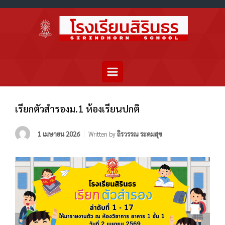
เรียกตัวสำรองม.1 ห้องเรียนปกติ
1 เมษายน 2026
Written by
ถิรวรรณ ระดมสุข