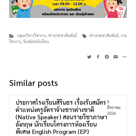
กลุ่มบริหารวิชาการ
,
ข่าวประชาสัมพันธ์
ข่าวประชาสัมพันธ์
,
งาน
วิชาการ
,
รับสมัครนักเรียน
Similar posts
ประกาศโรงเรียนสิรินธร เรื่องรับสมัคร
5
สิงหาคม
ตำแหน่งครูอัตราจ้างชาวต่างชาติ
2026
(Native Speaker) สอนรายวิชาภาษา
อังกฤษ นักเรียนโครงการห้องเรียน
พิเศษ English Program (EP)