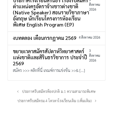
ประกาศโรงเรียนสิรินธร เรื่องรับสมัคร
สิงหาคม
ตำแหน่งครูอัตราจ้างชาวต่างชาติ
2026
(Native Speaker) สอนรายวิชาภาษา
อังกฤษ นักเรียนโครงการห้องเรียน
พิเศษ English Program (EP)
งบทดลอง เดือนกรกฎาคม 2569
4 สิงหาคม 2026
ขยายเวลาสมัครสัปดาห์วิทยาศาสตร์
3
สิงหาคม
แห่งชาติและสิรินธรวิชาการ ประจำปี
2026
2569
สมัคร >>> คลิกที่นี่ เกณฑ์การแข่งขัน >>& […]
ประกาศรับสมัครห้องปกติ ม.1 ความสามารถพิเศษ
ประกาศรับสมัครม.4 โควตาโรงเรียนเดิม (เพิ่มเติม)