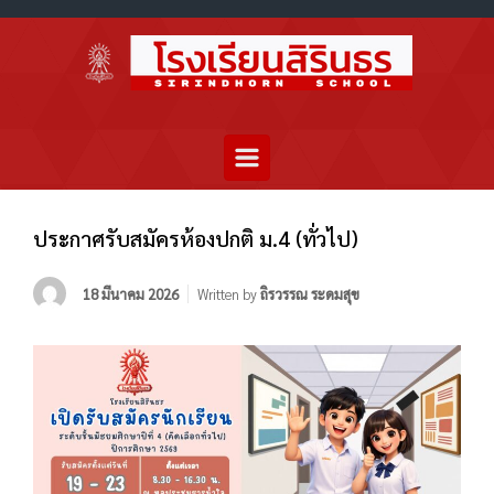
ประกาศรับสมัครห้องปกติ ม.4 (ทั่วไป)
18 มีนาคม 2026
Written by
ถิรวรรณ ระดมสุข