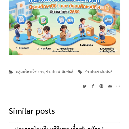
กลุ่มบริหารวิชาการ
,
ข่าวประชาสัมพันธ์
ข่าวประชาสัมพันธ์
Similar posts
5