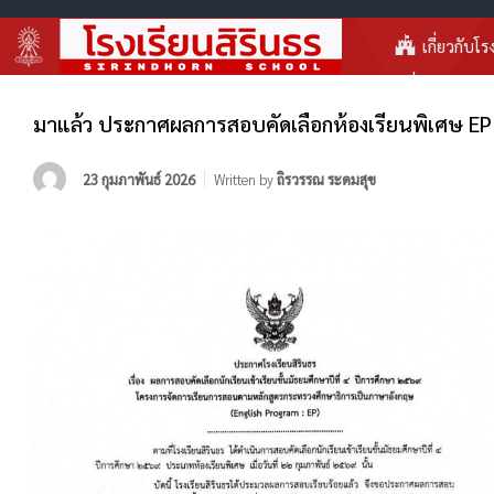
เกี่ยวกับโร
มาแล้ว ประกาศผลการสอบคัดเลือกห้องเรียนพิเศษ EP
23 กุมภาพันธ์ 2026
Written by
ถิรวรรณ ระดมสุข