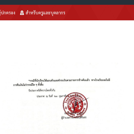
ู้ปกครอง
สำหรับครูและบุคลากร