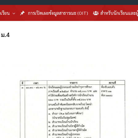
งเรียน
การเปิดเผยข้อมูลสาธารณะ (OIT)
สำหรับนักเรียนและผ
 ม.4