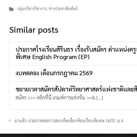
กลุ่มบริหารวิชาการ
,
ข่าวประชาสัมพันธ์
Similar posts
ประกาศโรงเรียนสิรินธร เรื่องรับสมัคร ตำแหน่งค
พิเศษ English Program (EP)
งบทดลอง เดือนกรกฎาคม 2569
ขยายเวลาสมัครสัปดาห์วิทยาศาสตร์แห่งชาติและส
สมัคร >>> คลิกที่นี่ เกณฑ์การแข่งขัน >>& […]
มาแล้ว ประกาศผลการสอบคัดเลือกห้องเรียนพิเศษ SMTE ม.4