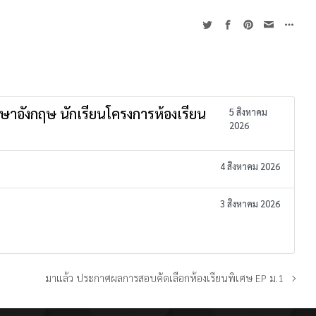
าษาอังกฤษ นักเรียนโครงการห้องเรียน
5 สิงหาคม
2026
4 สิงหาคม 2026
3 สิงหาคม 2026
มาแล้ว ประกาศผลการสอบคัดเลือกห้องเรียนพิเศษ EP ม.1