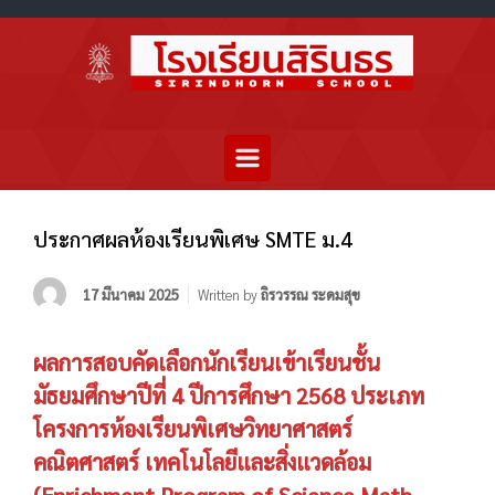
ประกาศผลห้องเรียนพิเศษ SMTE ม.4
17 มีนาคม 2025
Written by
ถิรวรรณ ระดมสุข
ผลการสอบคัดเลือกนักเรียนเข้าเรียนชั้น
มัธยมศึกษาปีที่ 4 ปีการศึกษา 2568 ประเภท
โครงการห้องเรียนพิเศษวิทยาศาสตร์
คณิตศาสตร์ เทคโนโลยีและสิ่งแวดล้อม