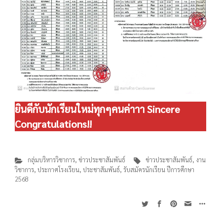
ยินดีกับนักเรียนใหม่ทุกๆคนค่าาา Sincere
Congratulations!!
กลุ่มบริหารวิชาการ
,
ข่าวประชาสัมพันธ์
ข่าวประชาสัมพันธ์
,
งาน
วิชาการ
,
ประกาศโรงเรียน
,
ประชาสัมพันธ์
,
รับสมัครนักเรียน ปีการศึกษา
2568