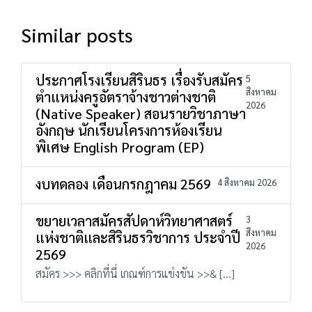
Similar posts
ประกาศโรงเรียนสิรินธร เรื่องรับสมัคร
5
สิงหาคม
ตำแหน่งครูอัตราจ้างชาวต่างชาติ
2026
(Native Speaker) สอนรายวิชาภาษา
อังกฤษ นักเรียนโครงการห้องเรียน
พิเศษ English Program (EP)
งบทดลอง เดือนกรกฎาคม 2569
4 สิงหาคม 2026
ขยายเวลาสมัครสัปดาห์วิทยาศาสตร์
3
สิงหาคม
แห่งชาติและสิรินธรวิชาการ ประจำปี
2026
2569
สมัคร >>> คลิกที่นี่ เกณฑ์การแข่งขัน >>& […]