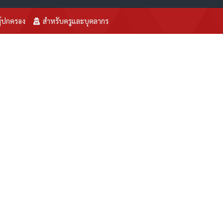
ู้ปกครอง
สำหรับครูและบุคลากร