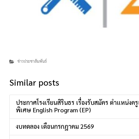
ข่าวประชาสัมพันธ์
Similar posts
ประกาศโรงเรียนสิรินธร เรื่องรับสมัคร ตำแหน่งค
พิเศษ English Program (EP)
งบทดลอง เดือนกรกฎาคม 2569