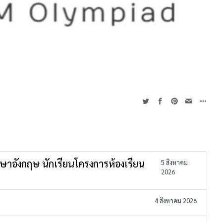
าษาอังกฤษ นักเรียนโครงการห้องเรียน
5 สิงหาคม
2026
4 สิงหาคม 2026