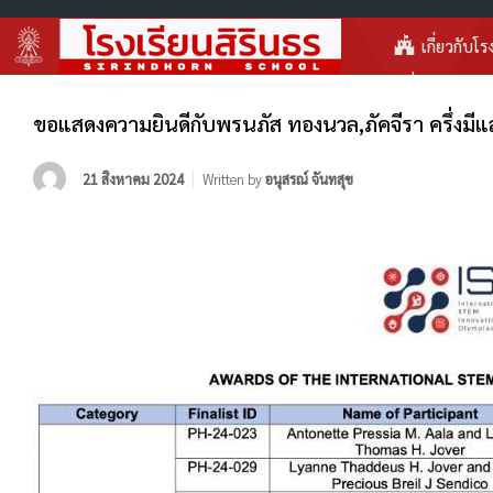
เกี่ยวกับโร
ขอแสดงความยินดีกับพรนภัส ทองนวล,ภัคจีรา ครึ่งมีแ
21 สิงหาคม 2024
Written by
อนุสรณ์ จันทสุข