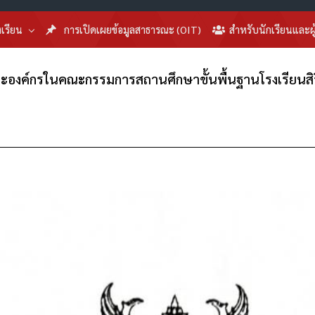
งเรียน
การเปิดเผยข้อมูลสาธารณะ (OIT)
สำหรับนักเรียนและผ
คลและองค์กรในคณะกรรมการสถานศึกษาขั้นพื้นฐานโรงเรียนสิ