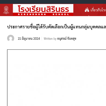
เกี่ยวกับโร
ประกาศรายชื่อผู้ได้รับคัดเลือกเป็นผู้แทนกลุ่มบุค
21 มิถุนายน 2024
Written by
อนุสรณ์ จันทสุข