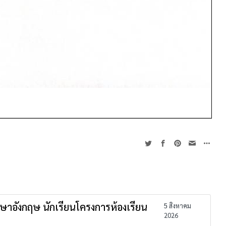
าษาอังกฤษ นักเรียนโครงการห้องเรียน
5 สิงหาคม
2026