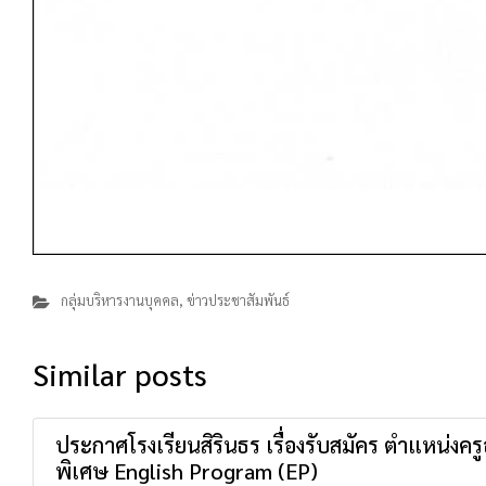
กลุ่มบริหารงานบุคคล
,
ข่าวประชาสัมพันธ์
Similar posts
ประกาศโรงเรียนสิรินธร เรื่องรับสมัคร ตำแหน่งค
พิเศษ English Program (EP)