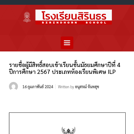
รายชื่อผู้มีสิทธิ์สอบเข้าเรียนชั้นมัธยมศึกษาปีที่ 4
ปีการศึกษา 2567 ประเภทห้องเรียนพิเศษ ILP
16 กุมภาพันธ์ 2024
Written by
อนุสรณ์ จันทสุข