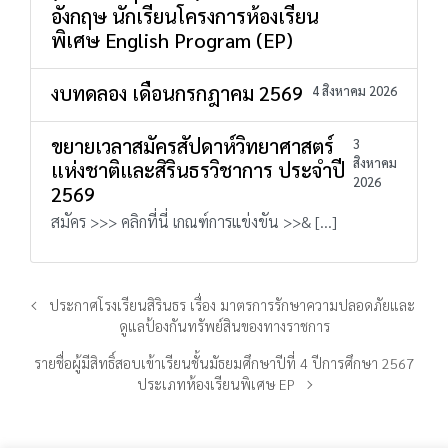
อังกฤษ นักเรียนโครงการห้องเรียน
พิเศษ English Program (EP)
งบทดลอง เดือนกรกฎาคม 2569
4 สิงหาคม 2026
ขยายเวลาสมัครสัปดาห์วิทยาศาสตร์
3
สิงหาคม
แห่งชาติและสิรินธรวิชาการ ประจำปี
2026
2569
สมัคร >>> คลิกที่นี่ เกณฑ์การแข่งขัน >>& […]
ประกาศโรงเรียนสิรินธร เรื่อง มาตรการรักษาความปลอดภัยและ
ดูแลป้องกันทรัพย์สินของทางราชการ
รายชื่อผู้มีสิทธิ์สอบเข้าเรียนชั้นมัธยมศึกษาปีที่ 4 ปีการศึกษา 2567
ประเภทห้องเรียนพิเศษ EP