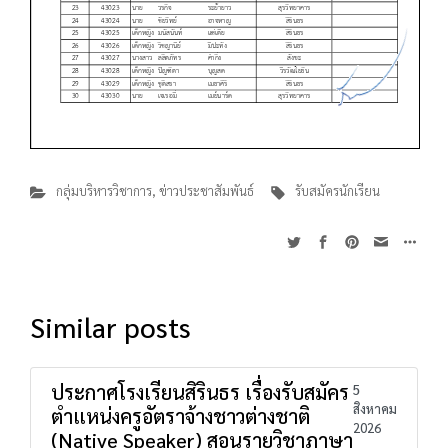
กลุ่มบริหารวิชาการ
,
ข่าวประชาสัมพันธ์
รับสมัครนักเรียน
Similar posts
ประกาศโรงเรียนสิรินธร เรื่องรับสมัคร
5
สิงหาคม
ตำแหน่งครูอัตราจ้างชาวต่างชาติ
2026
(Native Speaker) สอนรายวิชาภาษา