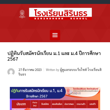
ปฏิทินรับสมัครนักเรียน ม.1 และ ม.4 ปีการศึกษา
2567
27 ธันวาคม 2023
Written by
ผู้ดูแลระบบเว็บไซต์ โรงเรียนสิ
รินธร