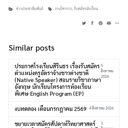
ข่าวประชาสัมพันธ์
งานวิชาการ
,
รับสมัครนักเรียน
Similar posts
ประกาศโรงเรียนสิรินธร เรื่องรับสมัคร
5
สิงหาคม
ตำแหน่งครูอัตราจ้างชาวต่างชาติ
2026
(Native Speaker) สอนรายวิชาภาษา
อังกฤษ นักเรียนโครงการห้องเรียน
พิเศษ English Program (EP)
งบทดลอง เดือนกรกฎาคม 2569
4 สิงหาคม 2026
ขยายเวลาสมัครสัปดาห์วิทยาศาสตร์
3