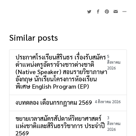
Similar posts
ประกาศโรงเรียนสิรินธร เรื่องรับสมัคร
5
สิงหาคม
ตำแหน่งครูอัตราจ้างชาวต่างชาติ
2026
(Native Speaker) สอนรายวิชาภาษา
อังกฤษ นักเรียนโครงการห้องเรียน
พิเศษ English Program (EP)
งบทดลอง เดือนกรกฎาคม 2569
4 สิงหาคม 2026
ขยายเวลาสมัครสัปดาห์วิทยาศาสตร์
3
สิงหาคม
แห่งชาติและสิรินธรวิชาการ ประจำปี
2026
2569