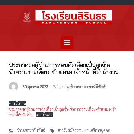
ประกาศผลผู้ผ่านการสอบคัดเลือกเป็นลูกจ้าง
ชั่วคราวรายเดือน ตำแหน่ง เจ้าหน้าที่สำนักงาน
30 ตุลาคม 2023
Written by
ทิวาพร บรรพจน์พิทักษ์
ดาวน์โหลด
ประกาศผลผู้ผ่านการคัดเลือกเป็นลูกจ้างชั่วคราวรายเดือน-ตำแหน่ง-เจ้า
หน้าที่สำนักงาน
ดาวน์โหลด
ข่าวประชาสัมพันธ์
ข่าวรับสมัครงาน
,
งานบริหารบุคคล