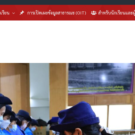
งเรียน
การเปิดเผยข้อมูลสาธารณะ (OIT)
สำหรับนักเรียนและผ