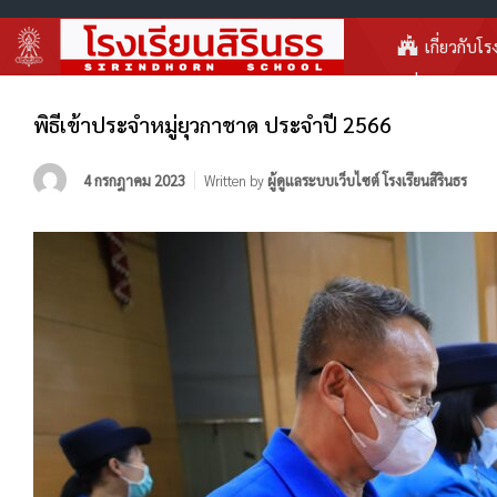
เกี่ยวกับโร
พิธีเข้าประจำหมู่ยุวกาชาด ประจำปี 2566
4 กรกฎาคม 2023
Written by
ผู้ดูแลระบบเว็บไซต์ โรงเรียนสิรินธร