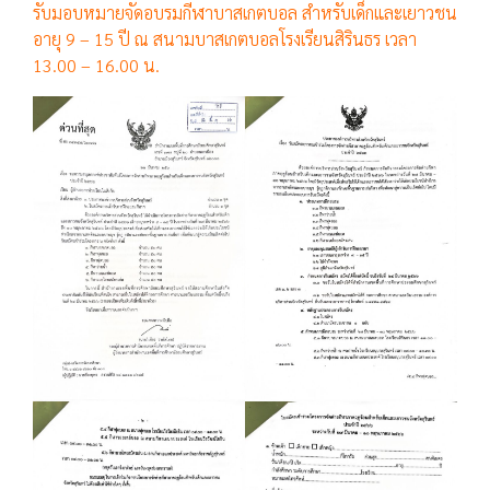
รับมอบหมายจัดอบรมกีฬาบาสเกตบอล สำหรับเด็กและเยาวชน
อายุ 9 – 15 ปี ณ สนามบาสเกตบอลโรงเรียนสิรินธร เวลา
13.00 – 16.00 น.