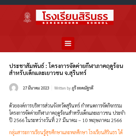
ประชาสัมพันธ์ : โครงการจัดค่ายกีฬาภาคฤดูร้อน
สำหรับเด็กและเยาวชน จ.สุรินทร์
27 มีนาคม 2023
Written by
ภูรี ยอดณัฐรดี
ด้วยองค์การบริหารส่วนจังหวัดสุรินทร์ กำหนดการจัดกิจกรรม
โครงการจัดค่ายกีฬาภาคฤดูร้อนสำหรับเด็กและเยาวชน ประจำ
ปี 2566 ในระหว่างวันที่ 27 มีนาคม – 10 พฤษภาคม 2566
กลุ่มสาระการเรียนรู้สุขศึกษาและพลศึกษา โรงเรียนสิรินธร ได้