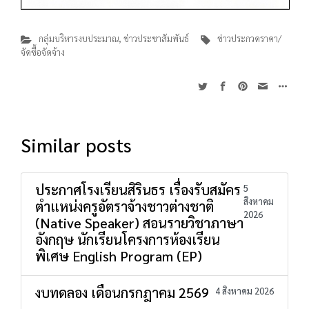
กลุ่มบริหารงบประมาณ
,
ข่าวประชาสัมพันธ์
ข่าวประกวดราคา/
จัดซื้อจัดจ้าง
Similar posts
ประกาศโรงเรียนสิรินธร เรื่องรับสมัคร
5
สิงหาคม
ตำแหน่งครูอัตราจ้างชาวต่างชาติ
2026
(Native Speaker) สอนรายวิชาภาษา
อังกฤษ นักเรียนโครงการห้องเรียน
พิเศษ English Program (EP)
งบทดลอง เดือนกรกฎาคม 2569
4 สิงหาคม 2026