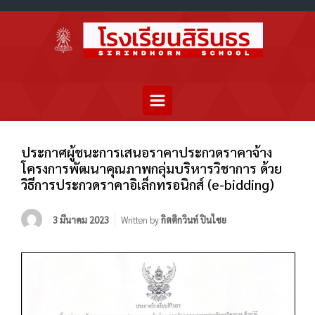
ประกาศผู้ชนะการเสนอราคาประกวดราคาจ้าง
โครงการพัฒนาคุณภาพกลุ่มบริหารวิชาการ ด้วย
วิธีการประกวดราคาอิเล็กทรอนิกส์ (e-bidding)
3 มีนาคม 2023
Written by
กิตติกวินท์ ปินไชย