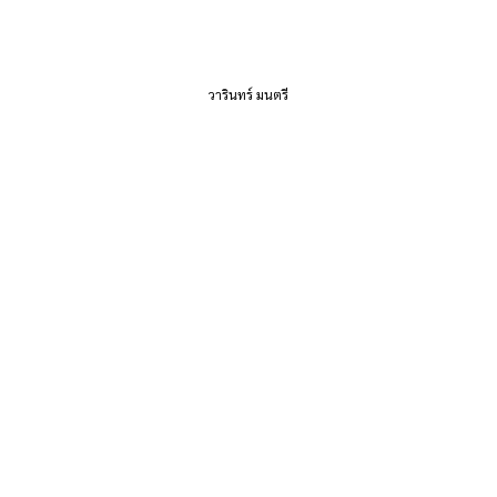
วารินทร์ มนตรี