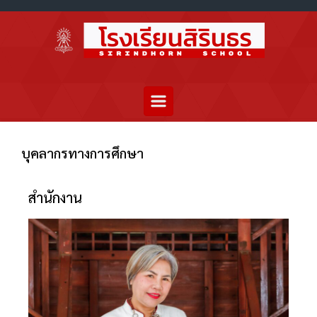
บุคลากรทางการศึกษา
สำนักงาน