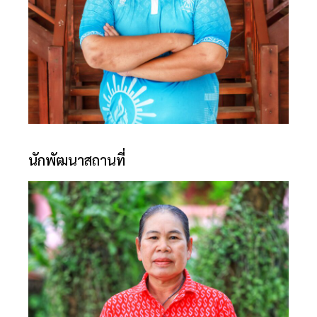
นักพัฒนาสถานที่