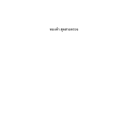
ทองคำ สุดสายตรวจ