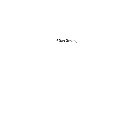
ธิติมา จิตหาญ