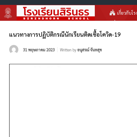
เกี่ยวกับโร
แนวทางการปฏิบัติกรณีนักเรียนติดเชื้อโควิด-19
31 พฤษภาคม 2023
Written by
อนุสรณ์ จันทสุข