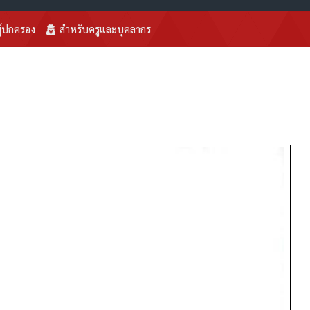
ู้ปกครอง
สำหรับครูและบุคลากร