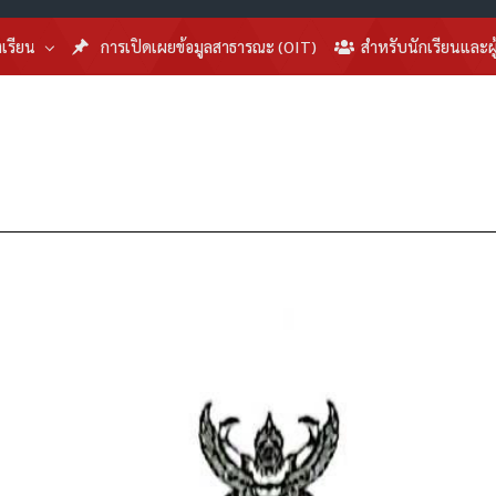
งเรียน
การเปิดเผยข้อมูลสาธารณะ (OIT)
สำหรับนักเรียนและผ