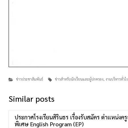
ข่าวประชาสัมพันธ์
ข่าวสำหรับนักเรียนและผู้ปกครอง
,
งานบริหารทั่วไ
Similar posts
ประกาศโรงเรียนสิรินธร เรื่องรับสมัคร ตำแหน่งค
พิเศษ English Program (EP)