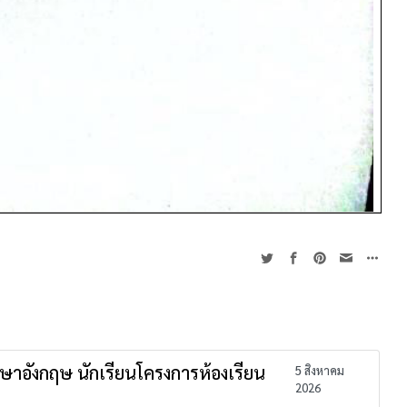
าษาอังกฤษ นักเรียนโครงการห้องเรียน
5 สิงหาคม
2026